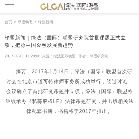
首页
绿盟动态
绿盟新闻
绿盟新闻｜绿法（国际）联盟研究院首批课题正式立
项，把脉中国金融发展新趋势
2017-07-03 11:29:08 来源：绿法国际联盟 作者：绿盟研究院
摘要：
2017年1月14日，绿法（国际）联盟首次研
讨会在北京市道可特律师事务所成功举行，经过讨论，
会议确立了首批研究课题并立项，绿法（国际）联盟将
继续承办《私募股权LP》法律课题研究，并出版相关法
律配套书籍，书籍将于2017年推出。