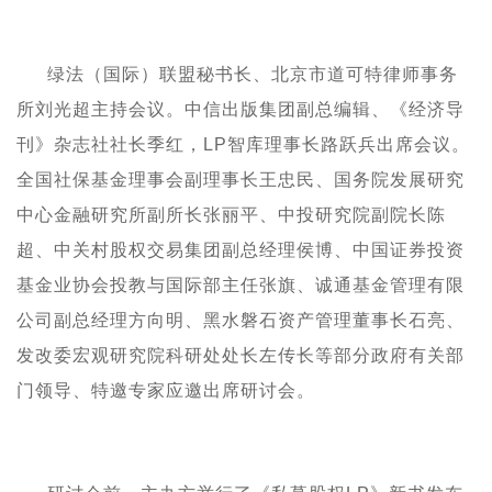
绿法（国际）联盟秘书长、北京市道可特律师事务
所刘光超主持会议。中信出版集团副总编辑、《经济导
刊》杂志社社长季红，
LP
智库理事长路跃兵出席会议。
全国社保基金理事会副理事长王忠民、国务院发展研究
中心金融研究所副所长张丽平、中投研究院副院长陈
超、中关村股权交易集团副总经理侯博、中国证券投资
基金业协会投教与国际部主任张旗、诚通基金管理有限
公司副总经理方向明、黑水磐石资产管理董事长石亮、
发改委宏观研究院科研处处长左传长等部分政府有关部
门领导、特邀专家应邀出席研讨会。