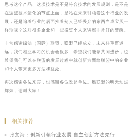
思考这个产品、这项技术是不是符合技术的发展规则，是不是
在这些技术进化的节点上面，是站在未来引领着这个行业的发
展，还是追着行业的后面捡着别人已经丢弃的东西当成宝贝一
样珍视？这对很多企业和一些投资个人来讲都非常好的警醒。
非常感谢绿法（国际）联盟，联盟已经成立，未来任重而道
远，我们相互学习的机会会很多，希望我们能够共同进步，也
希望我们可以在联盟的发展过程中就创新方面给联盟中的企业
和个人带来更多方法和益处。
再次感谢各位来宾，也感谢各位发起单位。愿联盟的明天灿烂
辉煌，谢谢大家！
相关推荐
张文海：创新引领行业发展 自主创新方法先行