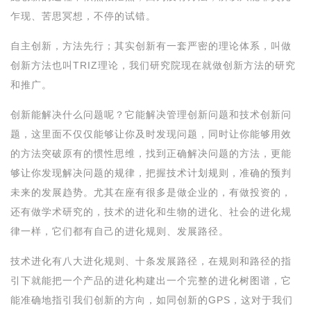
乍现、苦思冥想，不停的试错。
自主创新，方法先行；其实创新有一套严密的理论体系，叫做
创新方法也叫TRIZ理论，我们研究院现在就做创新方法的研究
和推广。
创新能解决什么问题呢？它能解决管理创新问题和技术创新问
题，这里面不仅仅能够让你及时发现问题，同时让你能够用效
的方法突破原有的惯性思维，找到正确解决问题的方法，更能
够让你发现解决问题的规律，把握技术计划规则，准确的预判
未来的发展趋势。尤其在座有很多是做企业的，有做投资的，
还有做学术研究的，技术的进化和生物的进化、社会的进化规
律一样，它们都有自己的进化规则、发展路径。
技术进化有八大进化规则、十条发展路径，在规则和路径的指
引下就能把一个产品的进化构建出一个完整的进化树图谱，它
能准确地指引我们创新的方向，如同创新的GPS，这对于我们