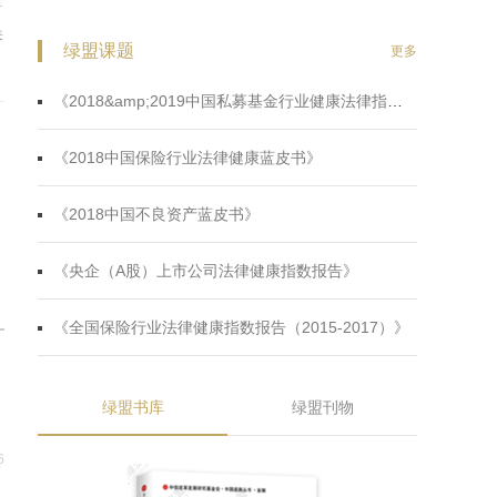
1
关
绿盟课题
更多
府
《2018&amp;2019中国私募基金行业健康法律指数蓝皮书》
《2018中国保险行业法律健康蓝皮书》
《2018中国不良资产蓝皮书》
《央企（A股）上市公司法律健康指数报告》
《全国保险行业法律健康指数报告（2015-2017）》
绿盟书库
绿盟刊物
6