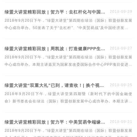
绿盟大讲堂精彩回放 | 贺力平：去杠杆化与中国经济发展前景
2018-09-29
2018年9月20日下午，“绿盟大讲堂”第四期在绿法（国际）联盟创新发展
中心成功举办。50发表了关于“去杠杆”、“中美贸易战”及中国经济发展前
景展望的独家演讲系列文章。对贺力平教授关于“去杠杆”的核心观点进行
整理发布，深入了解“去杠杆”及现状，共同推进中国经济高质量发展。
绿盟大讲堂精彩回放 | 周凯波：打造健康PPP生态圈，我国PPP发展的再出发与再思考
2018-09-27
2018年9月20日下午，“绿盟大讲堂”第四期在绿法（国际）联盟创新发展
中心成功举办。本期主讲嘉宾为国家发改委国际合作中心PPP项目促进办
主任周凯波和中国经济50人论坛专家成员、北京师范大学经济与工商管
理学院国际金融研究所所长贺力平。绿法（国际）联盟秘书处将整理发布
绿盟大讲堂“双重大礼”已到，请查收！| 换个视角看中美贸易战&开启我国PPP发展的下一个风口
2018-09-25
周凯波主任关于我国PPP发展历程和未来发展前景的独家看法，并就当前
政策形势重新解读PPP。
2018年9月20日下午，绿盟大讲堂第四期暨《新时代下的中国金融使
命》新书签名会在绿法（国际）联盟创新发展中心成功举办。本期主讲嘉
宾为中国经济50人论坛专家成员、北京师范大学经济与工商管理学院国
际金融研究所所长贺力平教授，及国家发改委国际合作中心PPP项目促进
绿盟大讲堂精彩回放 | 贺力平：中美贸易争端缘起、影响与未来前景
2018-09-21
办主任周凯波先生。
2018年9月20日下午，“绿盟大讲堂”第四期在绿法（国际）联盟创新发展