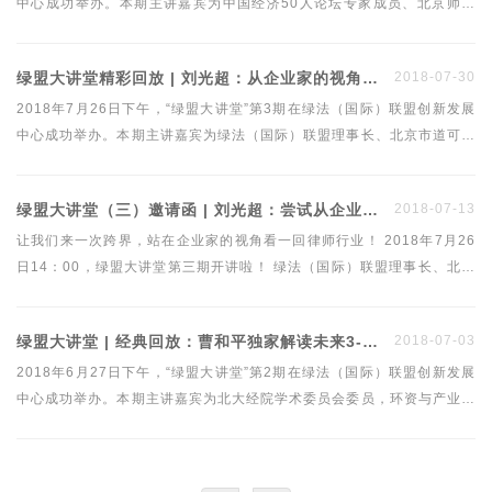
中心成功举办。本期主讲嘉宾为中国经济50人论坛专家成员、北京师范
大学经济与工商管理学院国际金融研究所所长贺力平和国家发改委国际合
作中心PPP项目促进办主任周凯波。绿法（国际）联盟秘书处将首发贺力
绿盟大讲堂精彩回放 | 刘光超：从企业家的视角看律师行业
2018-07-30
平教授关于“去杠杆”、“中美贸易战”及中国经济发展前景展望的独家演讲
系列文章。本文将聚焦“中美贸易战”，详细阐述中美贸易战发生缘起与综
2018年7月26日下午，“绿盟大讲堂”第3期在绿法（国际）联盟创新发展
合影响，并对中国未来一段时间经济发展方向发表看法。
中心成功举办。本期主讲嘉宾为绿法（国际）联盟理事长、北京市道可特
律师事务所主任、中国经济50人论坛企业家理事刘光超，刘光超先生从
企业家视角切入，全面分析了企业家和律师之间的内在关系，从律师和律
绿盟大讲堂（三）邀请函 | 刘光超：尝试从企业家的视角看律师行业
2018-07-13
所两大层面，就如何形成健康良性的合作关系、如何成为律师行业的企业
家等相关问题进行了独家分享。绿法（国际）联盟秘书处对刘光超先生核
让我们来一次跨界，站在企业家的视角看一回律师行业！ 2018年7月26
心观点进行整理发表，以期共同构建律师和企业家之间良性新型关系。
日14：00，绿盟大讲堂第三期开讲啦！ 绿法（国际）联盟理事长、北京
市道可特律师事务所主任刘光超先生将与企业家、律师共同分享、探讨、
对话。
绿盟大讲堂 | 经典回放：曹和平独家解读未来3-7年的中国经济，数字技术支持下的现代经济体系
2018-07-03
2018年6月27日下午，“绿盟大讲堂”第2期在绿法（国际）联盟创新发展
中心成功举办。本期主讲嘉宾为北大经院学术委员会委员，环资与产业经
济学系教授、博导，北京大学数字中国研究院副院长曹和平教授，曹教授
从全球经济发展背景出发，结合中国发展实际，通过分析经济指标，剖析
当前中国国民经济体系，描绘了未来3-7年中国经济发展新图景，多视角