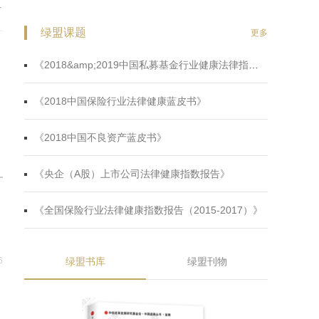
联
绿盟课题
更多
《2018&amp;2019中国私募基金行业健康法律指数蓝皮书》
《2018中国保险行业法律健康蓝皮书》
《2018中国不良资产蓝皮书》
《央企（A股）上市公司法律健康指数报告》
《全国保险行业法律健康指数报告（2015-2017）》
6
绿盟书库
绿盟刊物