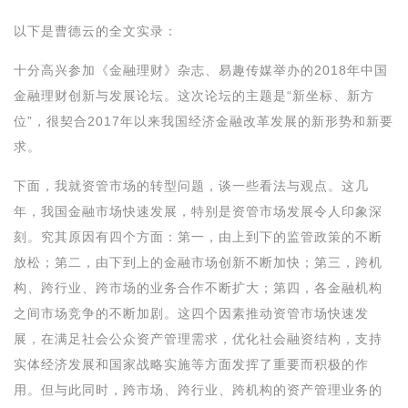
以下是曹德云的全文实录：
十分高兴参加《金融理财》杂志、易趣传媒举办的2018年中国
金融理财创新与发展论坛。这次论坛的主题是“新坐标、新方
位”，很契合2017年以来我国经济金融改革发展的新形势和新要
求。
下面，我就资管市场的转型问题，谈一些看法与观点。这几
年，我国金融市场快速发展，特别是资管市场发展令人印象深
刻。究其原因有四个方面：第一，由上到下的监管政策的不断
放松；第二，由下到上的金融市场创新不断加快；第三，跨机
构、跨行业、跨市场的业务合作不断扩大；第四，各金融机构
之间市场竞争的不断加剧。这四个因素推动资管市场快速发
展，在满足社会公众资产管理需求，优化社会融资结构，支持
实体经济发展和国家战略实施等方面发挥了重要而积极的作
用。但与此同时，跨市场、跨行业、跨机构的资产管理业务的