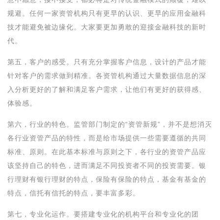
规避。任何一家资管机构只有更早的认识、更早的应用金融科
技才能避免被边缘化。大家要更加勇敢的迎接金融科技的新时
代。
第五，客户的感受。只有充分掌握客户信息，设计的产品才能
针对客户的需求做到精准。各资管机构通过大量数据信息的深
入分析更好的了解和满足客户需求，让他们有更好的获得感、
体验感。
第六，行业的特色。监管部门制定的“资管新规”，并不是想消灭
各行业资管产品的特性，而是给市场提供一些需要遵循的共同
标准、原则。在此基本标准与原则之下，各行业的资管产品应
该坚持自己的特色，进而满足不同投资者不同的投资需要。银
行理财有银行理财的特点，保险有保险的特点，基金有基金的
特点，信托有信托的特点，要丰富多彩。
第七，专业化运作。要搭建专业化的机构平台和专业化的团