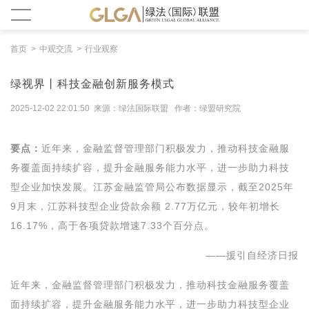
首页
中观交流
行业观察
绿视界丨科技金融创新服务模式
2025-12-02 22:01:50 来源：绿法国际联盟 作者：绿盟研究院
要点：
近年来，金融监督管理部门积极发力，推动科技金融服
务覆盖面持续扩容，提升金融服务能力水平，进一步助力科技
型企业加快发展。江苏金融监管局公布数据显示，截至2025年
9月末，江苏科技型企业贷款余额 2.77万亿元，较年初增长
16.17%，高于各项贷款增速7.33个百分点。
——援引自经济日报
近年来，金融监督管理部门积极发力，推动科技金融服务覆盖
面持续扩容，提升金融服务能力水平，进一步助力科技型企业