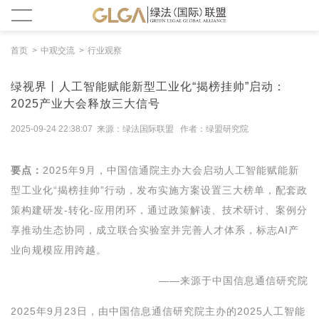
首页
中观交流
行业观察
绿视界丨人工智能赋能新型工业化“揭榜挂帅”启动：
2025产业大会释放三大信号
2025-09-24 22:38:07 来源：绿法国际联盟 作者：绿盟研究院
要点：
2025年9月，中国信通院主办大会启动人工智能赋能新
型工业化“揭榜挂帅”行动，发布实施方案设置三大榜单，配套政
策构建研发-转化-应用闭环，通过政策解读、技术研讨、案例分
享推动生态协同，成立联合实验室并完善人才体系，标志AI产
业向规模应用跨越。
——来源于中国信息通信研究院
2025年9月23日，由中国信息通信研究院主办的2025人工智能