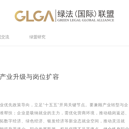
观交流
绿盟研究
筹产业升级与岗位扩容
业优先政策导向，立足“十五五”开局关键节点。要兼顾产业转型与企
准帮扶；企业是吸纳就业的主力，需优化营商环境，推动稳岗返还
拓数字经济、绿色经济、银发经济等新业态就业空间，推动灵活就