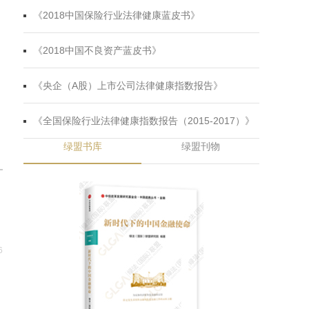
《2018中国保险行业法律健康蓝皮书》
《2018中国不良资产蓝皮书》
《央企（A股）上市公司法律健康指数报告》
《全国保险行业法律健康指数报告（2015-2017）》
绿盟书库
绿盟刊物
6