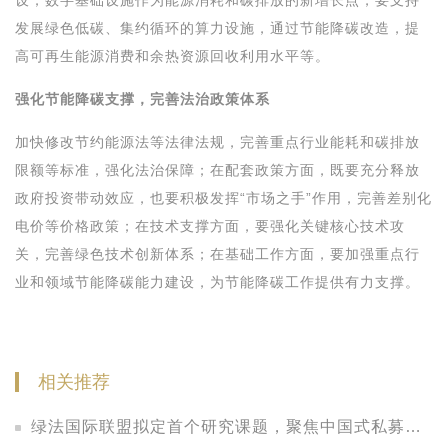
设；数字基础设施作为能源消耗和碳排放的新增长点，要支持
发展绿色低碳、集约循环的算力设施，通过节能降碳改造，提
高可再生能源消费和余热资源回收利用水平等。
强化节能降碳支撑，完善法治政策体系
加快修改节约能源法等法律法规，完善重点行业能耗和碳排放
限额等标准，强化法治保障；在配套政策方面，既要充分释放
政府投资带动效应，也要积极发挥“市场之手”作用，完善差别化
电价等价格政策；在技术支撑方面，要强化关键核心技术攻
关，完善绿色技术创新体系；在基础工作方面，要加强重点行
业和领域节能降碳能力建设，为节能降碳工作提供有力支撑。
相关推荐
绿法国际联盟拟定首个研究课题，聚焦中国式私募股权LP的法律观察