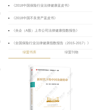
《2018中国保险行业法律健康蓝皮书》
6
《2018中国不良资产蓝皮书》
《央企（A股）上市公司法律健康指数报告》
4
《全国保险行业法律健康指数报告（2015-2017）》
绿盟书库
绿盟刊物
业
7
生