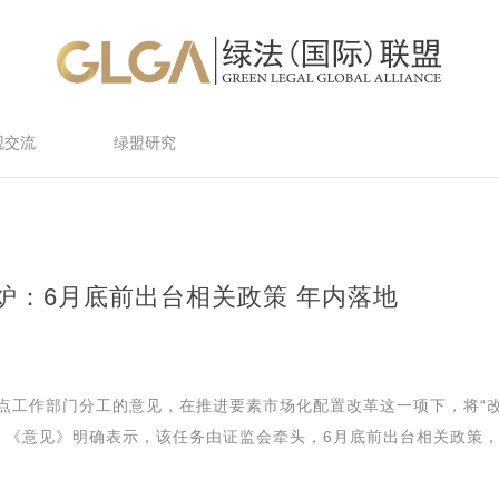
观交流
绿盟研究
出炉：6月底前出台相关政策 年内落地
重点工作部门分工的意见，在推进要素市场化配置改革这一项下，将“
。《意见》明确表示，该任务由证监会牵头，6月底前出台相关政策