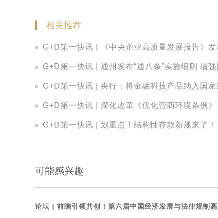
相关推荐
G+D第一快讯 | 《中央企业高质量发展报告》
G+D第一快讯 | 通州发布“通八条”实施细则 
G+D第一快讯 | 央行：将金融科技产品纳入国
G+D第一快讯 | 深化改革《优化营商环境条例
G+D第一快讯 | 划重点！结构性存款新规来了！
可能感兴趣
论坛 |