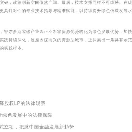
突破，政策创新空间依然广阔。最后，技术支撑同样不可或缺。在
更具针对性的专业技术指导与精准赋能，以持续提升绿色低碳发展
，鄂尔多斯零碳产业园正不断将资源优势转化为绿色发展优势，加
实践持续深化，这座因煤而兴的资源型城市，正探索出一条具有示
的实践样本。
募股权LP的法律观察
 看绿色发展中的法律保障
式立项，把脉中国金融发展新趋势