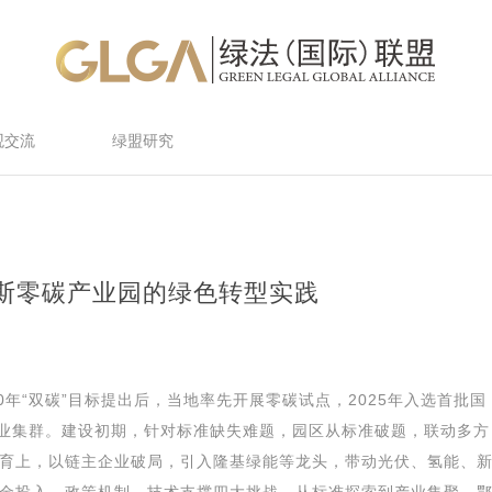
观交流
绿盟研究
斯零碳产业园的绿色转型实践
0年“双碳”目标提出后，当地率先开展零碳试点，2025年入选首批国
产业集群。建设初期，针对标准缺失难题，园区从标准破题，联动多方
育上，以链主企业破局，引入隆基绿能等龙头，带动光伏、氢能、