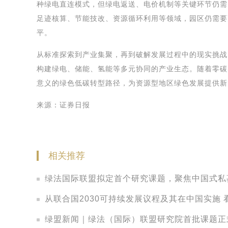
种绿电直连模式，但绿电返送、电价机制等关键环节仍需
足迹核算、节能技改、资源循环利用等领域，园区仍需要
平。
从标准探索到产业集聚，再到破解发展过程中的现实挑战
构建绿电、储能、氢能等多元协同的产业生态。随着零碳
意义的绿色低碳转型路径，为资源型地区绿色发展提供新
来源：证券日报
相关推荐
绿法国际联盟拟定首个研究课题，聚焦中国式私
从联合国2030可持续发展议程及其在中国实施
绿盟新闻｜绿法（国际）联盟研究院首批课题正