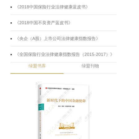
碳
《2018中国保险行业法律健康蓝皮书》
水
《2018中国不良资产蓝皮书》
快
《央企（A股）上市公司法律健康指数报告》
范
《全国保险行业法律健康指数报告（2015-2017）》
绿盟书库
绿盟刊物