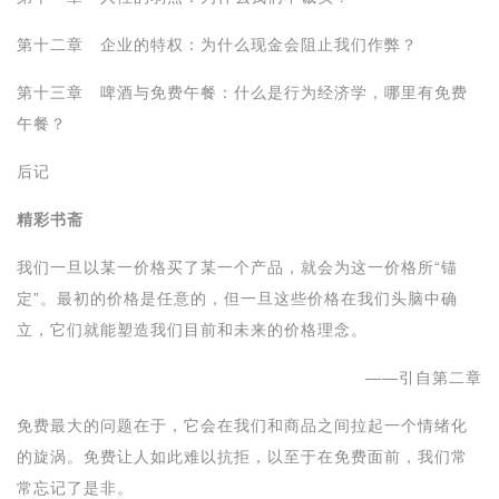
第十二章 企业的特权：为什么现金会阻止我们作弊？
第十三章 啤酒与免费午餐：什么是行为经济学，哪里有免费
午餐？
后记
精彩书斋
我们一旦以某一价格买了某一个产品，就会为这一价格所“锚
定”。最初的价格是任意的，但一旦这些价格在我们头脑中确
立，它们就能塑造我们目前和未来的价格理念。
——引自第二章
免费最大的问题在于，它会在我们和商品之间拉起一个情绪化
的旋涡。免费让人如此难以抗拒，以至于在免费面前，我们常
常忘记了是非。